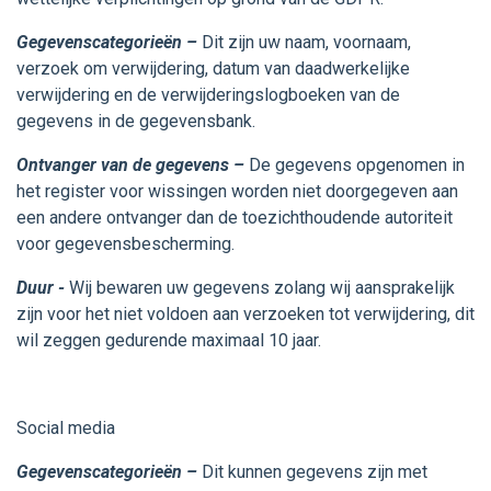
Gegevenscategorieën –
Dit zijn uw naam, voornaam,
verzoek om verwijdering, datum van daadwerkelijke
verwijdering en de verwijderingslogboeken van de
gegevens in de gegevensbank.
Ontvanger van de gegevens –
De gegevens opgenomen in
het register voor wissingen worden niet doorgegeven aan
een andere ontvanger dan de toezichthoudende autoriteit
voor gegevensbescherming.
Duur -
Wij bewaren uw gegevens zolang wij aansprakelijk
zijn voor het niet voldoen aan verzoeken tot verwijdering, dit
wil zeggen gedurende maximaal 10 jaar.
Social media
Gegevenscategorieën –
Dit kunnen gegevens zijn met