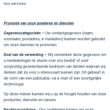
nos services.
Promotie van onze goederen en diensten
Gegevenscategorieën
–
Uw contactgegevens (naam,
voornaam, postadres, e-mailadres) kunnen worden gebruikt
om onze diensten te promoten.
Doel van de verwerking –
Wij verwerken deze gegevens om
u mededelingen te sturen over ons bedrijf of over
zorgvuldig geselecteerde bedrijven van derden waarvan wij
denken dat ze voor u interessant kunnen zijn. Dit gebeurt in
de vorm van een publicatie, via e-mail of een soortgelijke
technologie.
Op deze manier kunnen wij u op de hoogte houden van onze
producten, diensten en nieuws.
Rechtsgrondslag
- Ons rechtmatig belang om onze