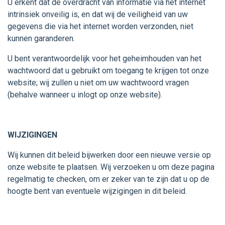
U erkent dat de overdracht van informatie via het internet
intrinsiek onveilig is, en dat wij de veiligheid van uw
gegevens die via het internet worden verzonden, niet
kunnen garanderen.
U bent verantwoordelijk voor het geheimhouden van het
wachtwoord dat u gebruikt om toegang te krijgen tot onze
website; wij zullen u niet om uw wachtwoord vragen
(behalve wanneer u inlogt op onze website).
WIJZIGINGEN
Wij kunnen dit beleid bijwerken door een nieuwe versie op
onze website te plaatsen. Wij verzoeken u om deze pagina
regelmatig te checken, om er zeker van te zijn dat u op de
hoogte bent van eventuele wijzigingen in dit beleid.