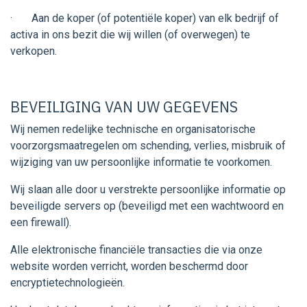
· Aan de koper (of potentiële koper) van elk bedrijf of
activa in ons bezit die wij willen (of overwegen) te
verkopen.
BEVEILIGING VAN UW GEGEVENS
Wij nemen redelijke technische en organisatorische
voorzorgsmaatregelen om schending, verlies, misbruik of
wijziging van uw persoonlijke informatie te voorkomen.
Wij slaan alle door u verstrekte persoonlijke informatie op
beveiligde servers op (beveiligd met een wachtwoord en
een firewall).
Alle elektronische financiële transacties die via onze
website worden verricht, worden beschermd door
encryptietechnologieën.