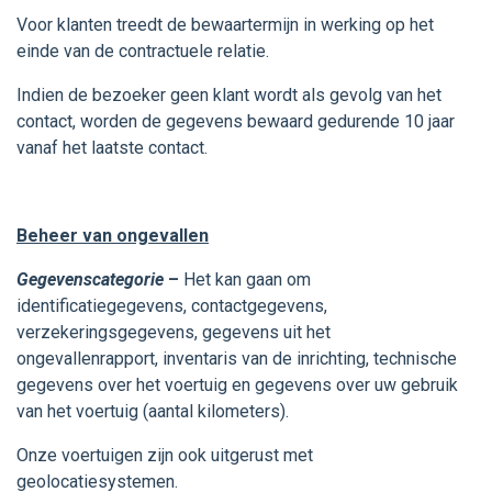
Voor klanten treedt de bewaartermijn in werking op het
einde van de contractuele relatie.
Indien de bezoeker geen klant wordt als gevolg van het
contact, worden de gegevens bewaard gedurende 10 jaar
vanaf het laatste contact.
Beheer van ongevallen
Gegevenscategorie
–
Het kan gaan om
identificatiegegevens, contactgegevens,
verzekeringsgegevens, gegevens uit het
ongevallenrapport, inventaris van de inrichting, technische
gegevens over het voertuig en gegevens over uw gebruik
van het voertuig (aantal kilometers).
Onze voertuigen zijn ook uitgerust met
geolocatiesystemen.