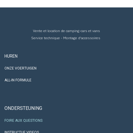
Vente et location de camping-cars et vans
Service technique - Montage d'accessoires
HUREN
ONZE VOERTUIGEN