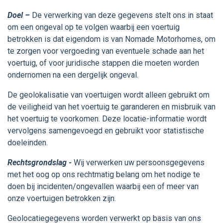
Doel –
De verwerking van deze gegevens stelt ons in staat
om een ongeval op te volgen waarbij een voertuig
betrokken is dat eigendom is van Nomade Motorhomes, om
te zorgen voor vergoeding van eventuele schade aan het
voertuig, of voor juridische stappen die moeten worden
ondernomen na een dergelijk ongeval.
De geolokalisatie van voertuigen wordt alleen gebruikt om
de veiligheid van het voertuig te garanderen en misbruik van
het voertuig te voorkomen. Deze locatie-informatie wordt
vervolgens samengevoegd en gebruikt voor statistische
doeleinden.
Rechtsgrondslag -
Wij verwerken uw persoonsgegevens
met het oog op ons rechtmatig belang om het nodige te
doen bij incidenten/ongevallen waarbij een of meer van
onze voertuigen betrokken zijn.
Geolocatiegegevens worden verwerkt op basis van ons