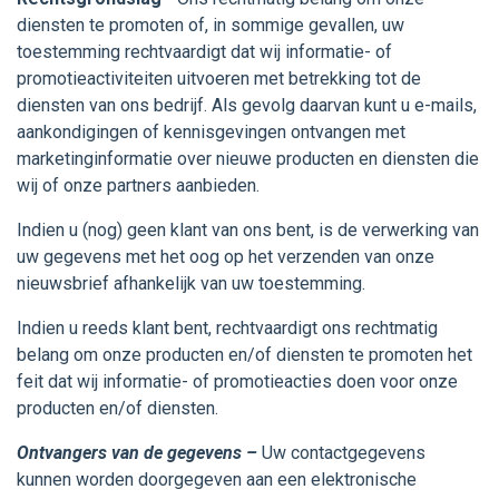
diensten te promoten of, in sommige gevallen, uw
toestemming rechtvaardigt dat wij informatie- of
promotieactiviteiten uitvoeren met betrekking tot de
diensten van ons bedrijf. Als gevolg daarvan kunt u e-mails,
aankondigingen of kennisgevingen ontvangen met
marketinginformatie over nieuwe producten en diensten die
wij of onze partners aanbieden.
Indien u (nog) geen klant van ons bent, is de verwerking van
uw gegevens met het oog op het verzenden van onze
nieuwsbrief afhankelijk van uw toestemming.
Indien u reeds klant bent, rechtvaardigt ons rechtmatig
belang om onze producten en/of diensten te promoten het
feit dat wij informatie- of promotieacties doen voor onze
producten en/of diensten.
Ontvangers van de gegevens –
Uw contactgegevens
kunnen worden doorgegeven aan een elektronische