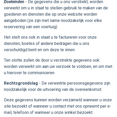
Doeleinden
- De gegevens die u ons verstrekt, worden
verwerkt om u in staat te stellen gebruik te maken van de
goederen en diensten die op onze website worden
aangeboden (ze zijn met name noodzakelijk voor elke
reservering van een voertuig).
Het stelt ons ook in staat u te factureren voor onze
diensten, boetes of andere bedragen die u ons
verschuldigd bent en om deze te innen.
Ten slotte zullen de door u verstrekte gegevens ook
worden verwerkt om aan uw verzoek te voldoen, en om met
u hierover te communiceren.
Rechtsgrondslag
- De verwerkte persoonsgegevens zijn
noodzakelijk voor de uitvoering van de overeenkomst.
Deze gegevens kunnen worden verzameld wanneer u onze
site bezoekt of wanneer u contact met ons opneemt per e-
mail, telefoon of wanneer u onze winkel bezoekt.