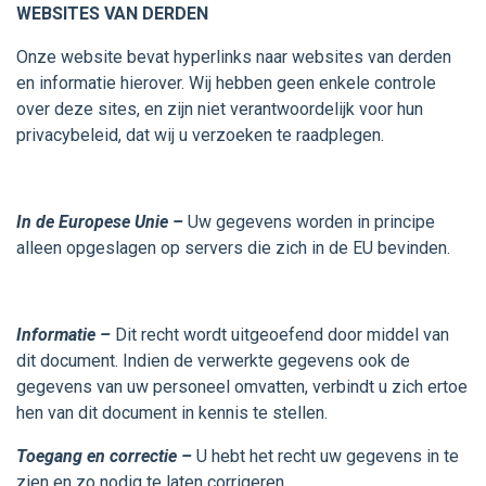
WEBSITES VAN DERDEN
Onze website bevat hyperlinks naar websites van derden
en informatie hierover. Wij hebben geen enkele controle
over deze sites, en zijn niet verantwoordelijk voor hun
privacybeleid, dat wij u verzoeken te raadplegen.
In de Europese Unie –
Uw gegevens worden in principe
alleen opgeslagen op servers die zich in de EU bevinden.
Informatie –
Dit recht wordt uitgeoefend door middel van
dit document. Indien de verwerkte gegevens ook de
gegevens van uw personeel omvatten, verbindt u zich ertoe
hen van dit document in kennis te stellen.
Toegang en correctie –
U hebt het recht uw gegevens in te
zien en zo nodig te laten corrigeren.