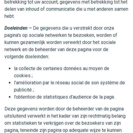
betrekking tot uw account, gegevens met betrekking tot het
delen van inhoud of communicatie die u met anderen samen
hebt.
Doeleinden –
De gegevens die u verstrekt door onze
pagina's op sociale netwerken te bezoeken, worden of
kunnen gezamenlijk worden verwerkt door het sociale
netwerk en de beheerder van deze pagina voor de
volgende doeleinden:
la collecte de certaines données au moyen de
cookies ;
l’amélioration par le réseau social de son système de
publicité ;
l’obtention de statistiques d’audience de la page.
Deze gegevens worden door de beheerder van de pagina
uitsluitend verwerkt in het kader van zijn rechtmatig belang
om statistieken te verkrijgen over de bezoekers van zijn
pagina, teneinde zijn pagina op adequate wijze te kunnen