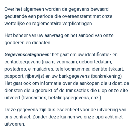
Over het algemeen worden de gegevens bewaard
gedurende een periode die overeenstemt met onze
wettelijke en reglementaire verplichtingen.
Het beheer van uw aanvraag en het aanbod van onze
goederen en diensten
Gegevenscategorieën:
het gaat om uw identificatie- en
contactgegevens (naam, voornaam, geboortedatum,
postadres, e-mailadres, telefoonnummer, identiteitskaart,
paspoort, rijbewijs) en uw bankgegevens (bankrekening).
Het gaat ook om informatie over de aankopen die u doet, de
diensten die u gebruikt of de transacties die u op onze site
uitvoert (transacties, betalingsgegevens, enz.).
Deze gegevens zijn dus essentieel voor de uitvoering van
ons contract. Zonder deze kunnen we onze opdracht niet
uitvoeren.