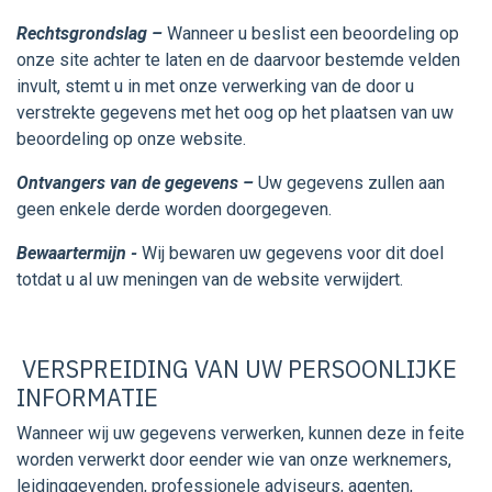
Rechtsgrondslag –
Wanneer u beslist een beoordeling op
onze site achter te laten en de daarvoor bestemde velden
invult, stemt u in met onze verwerking van de door u
verstrekte gegevens met het oog op het plaatsen van uw
beoordeling op onze website.
Ontvangers van de gegevens –
Uw gegevens zullen aan
geen enkele derde worden doorgegeven.
Bewaartermijn -
Wij bewaren uw gegevens voor dit doel
totdat u al uw meningen van de website verwijdert.
VERSPREIDING VAN UW PERSOONLIJKE
INFORMATIE
Wanneer wij uw gegevens verwerken, kunnen deze in feite
worden verwerkt door eender wie van onze werknemers,
leidinggevenden, professionele adviseurs, agenten,