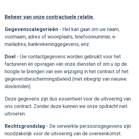
Beheer van onze contractuele relatie
Gegevenscategorieën
- Het kan gaan om uw naam,
voornaam, adres of woonplaats, telefoonnummer, e-
mailadres, bankrekeninggegevens, enz.
Doel
- Uw contactgegevens worden gebruikt voor het
factureren en opvragen van onze diensten of om u op de
hoogte te brengen van een wijziging in het contract of het
gegevensbeschermingsbeleid (met inbegrip van nieuwe
doeleinden).
Deze gegevens zijn dus essentieel voor de uitvoering van
ons contract. Zonder deze kunnen we onze opdracht niet
uitvoeren.
Rechtsgrondslag
- De verwerkte persoonsgegevens zijn
noodzakelijk voor de uitvoering van de overeenkomst.