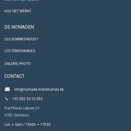
ALL-IN FORMULE
ONDERSTEUNING
FOIRE AUX QUESTIONS
INSTRUCTUE VIDEOS
HOE HET WERKT
DE NOMADEN
QUI SOMMES-NOUS ?
LES TEMOIGNAGES
GALERIE PHOTO