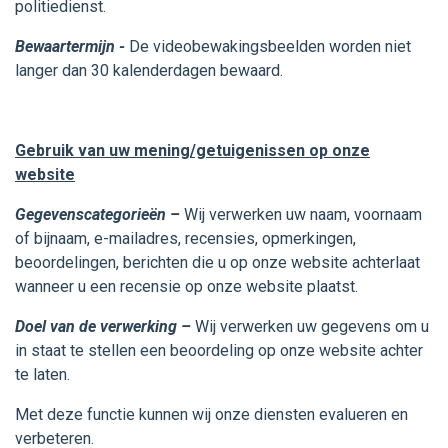
politiedienst.
Bewaartermijn -
De videobewakingsbeelden worden niet
langer dan 30 kalenderdagen bewaard.
Gebruik van uw mening/getuigenissen op onze
website
Gegevenscategorieën –
Wij verwerken uw naam, voornaam
of bijnaam, e-mailadres, recensies, opmerkingen,
beoordelingen, berichten die u op onze website achterlaat
wanneer u een recensie op onze website plaatst.
Doel van de verwerking –
Wij verwerken uw gegevens om u
in staat te stellen een beoordeling op onze website achter
te laten.
Met deze functie kunnen wij onze diensten evalueren en
verbeteren.