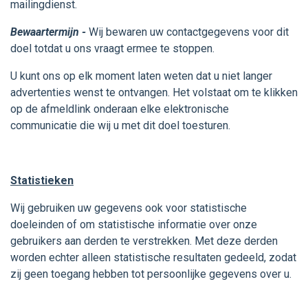
mailingdienst.
Bewaartermijn -
Wij bewaren uw contactgegevens voor dit
doel totdat u ons vraagt ermee te stoppen.
U kunt ons op elk moment laten weten dat u niet langer
advertenties wenst te ontvangen. Het volstaat om te klikken
op de afmeldlink onderaan elke elektronische
communicatie die wij u met dit doel toesturen.
Statistieken
Wij gebruiken uw gegevens ook voor statistische
doeleinden of om statistische informatie over onze
gebruikers aan derden te verstrekken. Met deze derden
worden echter alleen statistische resultaten gedeeld, zodat
zij geen toegang hebben tot persoonlijke gegevens over u.