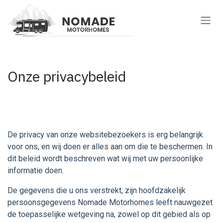
Overslaan naar inhoud
Onze privacybeleid
De privacy van onze websitebezoekers is erg belangrijk
voor ons, en wij doen er alles aan om die te beschermen. In
dit beleid wordt beschreven wat wij met uw persoonlijke
informatie doen.
De gegevens die u ons verstrekt, zijn hoofdzakelijk
persoonsgegevens Nomade Motorhomes leeft nauwgezet
de toepasselijke wetgeving na, zowel op dit gebied als op