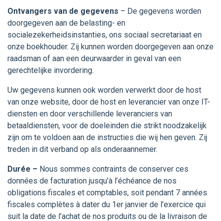
Ontvangers van de gegevens
– De gegevens worden
doorgegeven aan de belasting- en
socialezekerheidsinstanties, ons sociaal secretariaat en
onze boekhouder. Zij kunnen worden doorgegeven aan onze
raadsman of aan een deurwaarder in geval van een
gerechtelijke invordering.
Uw gegevens kunnen ook worden verwerkt door de host
van onze website, door de host en leverancier van onze IT-
diensten en door verschillende leveranciers van
betaaldiensten, voor de doeleinden die strikt noodzakelijk
zijn om te voldoen aan de instructies die wij hen geven. Zij
treden in dit verband op als onderaannemer.
Durée –
Nous sommes contraints de conserver ces
données de facturation jusqu’à l’échéance de nos
obligations fiscales et comptables, soit pendant 7 années
fiscales complètes à dater du 1er janvier de l’exercice qui
suit la date de l’achat de nos produits ou de la livraison de