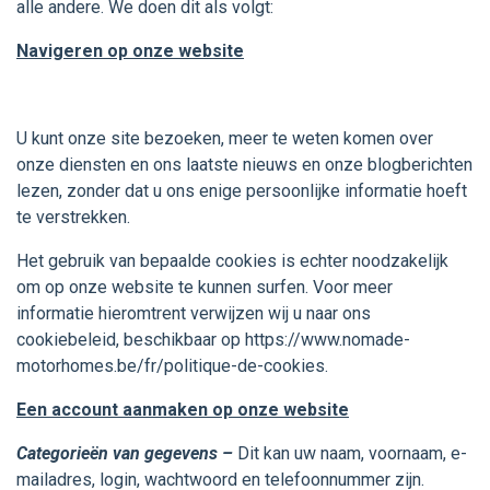
alle andere. We doen dit als volgt:
Navigeren op onze website
U kunt onze site bezoeken, meer te weten komen over
onze diensten en ons laatste nieuws en onze blogberichten
lezen, zonder dat u ons enige persoonlijke informatie hoeft
te verstrekken.
Het gebruik van bepaalde cookies is echter noodzakelijk
om op onze website te kunnen surfen. Voor meer
informatie hieromtrent verwijzen wij u naar ons
cookiebeleid, beschikbaar op https://www.nomade-
motorhomes.be/fr/politique-de-cookies.
Een account aanmaken op onze website
Categorieën van gegevens –
Dit kan uw naam, voornaam, e-
mailadres, login, wachtwoord en telefoonnummer zijn.