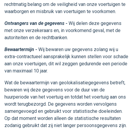
rechtmatig belang om de veiligheid van onze voertuigen te
waarborgen en misbruik van voertuigen te voorkomen.
Ontvangers van de gegevens -
Wij delen deze gegevens
met onze verzekeraars en, in voorkomend geval, met de
autoriteiten en de rechtbanken.
Bewaartermijn -
Wij bewaren uw gegevens zolang wij u
extra-contractueel aansprakelijk kunnen stellen voor schade
aan onze voertuigen, dit wil zeggen gedurende een periode
van maximaal 10 jaar.
Wat de bewaartermijn van geolokalisatiegegevens betreft,
bewaren wij deze gegevens voor de duur van de
huurperiode van het voertuig en totdat het voertuig aan ons
wordt terugbezorgd. De gegevens worden vervolgens
samengevoegd en gebruikt voor statistische doeleinden.
Op dat moment worden alleen de statistische resultaten
zodanig gebruikt dat zij niet langer persoonsgegevens zijn.