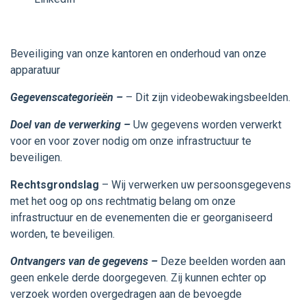
Beveiliging van onze kantoren en onderhoud van onze
apparatuur
Gegevenscategorieën –
– Dit zijn videobewakingsbeelden.
Doel van de verwerking –
Uw gegevens worden verwerkt
voor en voor zover nodig om onze infrastructuur te
beveiligen.
Rechtsgrondslag
– Wij verwerken uw persoonsgegevens
met het oog op ons rechtmatig belang om onze
infrastructuur en de evenementen die er georganiseerd
worden, te beveiligen.
Ontvangers van de gegevens –
Deze beelden worden aan
geen enkele derde doorgegeven. Zij kunnen echter op
verzoek worden overgedragen aan de bevoegde