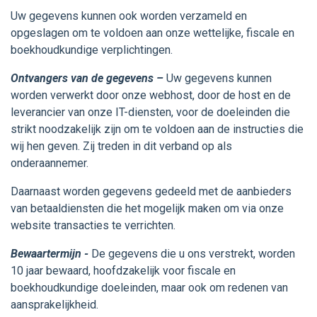
Uw gegevens kunnen ook worden verzameld en
opgeslagen om te voldoen aan onze wettelijke, fiscale en
boekhoudkundige verplichtingen.
Ontvangers van de gegevens –
Uw gegevens kunnen
worden verwerkt door onze webhost, door de host en de
leverancier van onze IT-diensten, voor de doeleinden die
strikt noodzakelijk zijn om te voldoen aan de instructies die
wij hen geven. Zij treden in dit verband op als
onderaannemer.
Daarnaast worden gegevens gedeeld met de aanbieders
van betaaldiensten die het mogelijk maken om via onze
website transacties te verrichten.
Bewaartermijn -
De gegevens die u ons verstrekt, worden
10 jaar bewaard, hoofdzakelijk voor fiscale en
boekhoudkundige doeleinden, maar ook om redenen van
aansprakelijkheid.