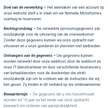
Doel van de verwerking –
Het aanmaken van een account op
onze website stelt u in staat om uw Nomade Motorhomes
voertuig te reserveren.
Rechtsgrondslag –
De verwerkte persoonsgegevens zijn
noodzakelijk voor de uitvoering van de overeenkomst.
Zonder deze gegevens kunnen wij onze opdracht niet
uitvoeren en u onze goederen en diensten niet aanbieden.
Ontvangers van de gegevens –
Uw gegevens kunnen
worden verwerkt door onze webhost, door de webhost en
onze IT-dienstverlener en door verschillende leveranciers
van betaaldiensten, voor de doeleinden die strikt
noodzakelijk zijn om te voldoen aan de instructies die wij
hen geven. Zij treden in dit verband op als onderaannemer.
Bewaartermijn
-
De gegevens die u ons toevertrouwt
worden tot 10 jaar na het einde van onze opdracht
bewaard om redenen van aansprakelijkheid.
.