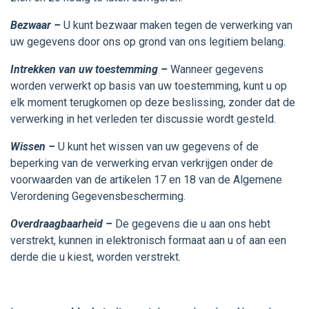
Bezwaar –
U kunt bezwaar maken tegen de verwerking van
uw gegevens door ons op grond van ons legitiem belang.
Intrekken van uw toestemming –
Wanneer gegevens
worden verwerkt op basis van uw toestemming, kunt u op
elk moment terugkomen op deze beslissing, zonder dat de
verwerking in het verleden ter discussie wordt gesteld.
Wissen –
U kunt het wissen van uw gegevens of de
beperking van de verwerking ervan verkrijgen onder de
voorwaarden van de artikelen 17 en 18 van de Algemene
Verordening Gegevensbescherming.
Overdraagbaarheid –
De gegevens die u aan ons hebt
verstrekt, kunnen in elektronisch formaat aan u of aan een
derde die u kiest, worden verstrekt.