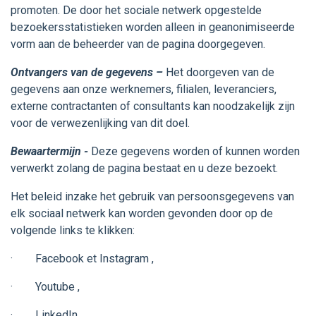
promoten. De door het sociale netwerk opgestelde
bezoekersstatistieken worden alleen in geanonimiseerde
vorm aan de beheerder van de pagina doorgegeven.
Ontvangers van de gegevens –
Het doorgeven van de
gegevens aan onze werknemers, filialen, leveranciers,
externe contractanten of consultants kan noodzakelijk zijn
voor de verwezenlijking van dit doel.
Bewaartermijn -
Deze gegevens worden of kunnen worden
verwerkt zolang de pagina bestaat en u deze bezoekt.
Het beleid inzake het gebruik van persoonsgegevens van
elk sociaal netwerk kan worden gevonden door op de
volgende links te klikken:
·
Facebook et Instagram
,
·
Youtube
,
·
LinkedIn