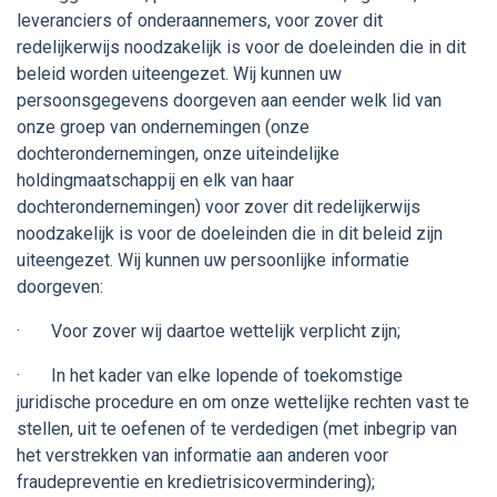
leveranciers of onderaannemers, voor zover dit
redelijkerwijs noodzakelijk is voor de doeleinden die in dit
beleid worden uiteengezet. Wij kunnen uw
persoonsgegevens doorgeven aan eender welk lid van
onze groep van ondernemingen (onze
dochterondernemingen, onze uiteindelijke
holdingmaatschappij en elk van haar
dochterondernemingen) voor zover dit redelijkerwijs
noodzakelijk is voor de doeleinden die in dit beleid zijn
uiteengezet. Wij kunnen uw persoonlijke informatie
doorgeven:
· Voor zover wij daartoe wettelijk verplicht zijn;
· In het kader van elke lopende of toekomstige
juridische procedure en om onze wettelijke rechten vast te
stellen, uit te oefenen of te verdedigen (met inbegrip van
het verstrekken van informatie aan anderen voor
fraudepreventie en kredietrisicovermindering);