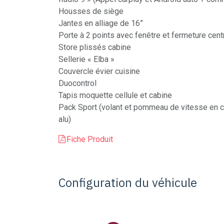
Housses de siège
Jantes en alliage de 16”
Porte à 2 points avec fenêtre et fermeture cent
Store plissés cabine
Sellerie « Elba »
Couvercle évier cuisine
Duocontrol
Tapis moquette cellule et cabine
Pack Sport (volant et pommeau de vitesse en cu
alu)
Fiche Produit
Configuration du véhicule