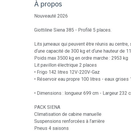
À propos
Nouveauté 2026
Giottiline Siena 385 - Profilé 5 places.
Lits jumeaux qui peuvent être réunis au centre, 
d‘une capacité de 300 kg et d‘une hauteur de 1
Poids max 3500 kg en ordre marche : 2953 kg
Lit pavillon électrique 2 places
• Frigo 142 litres 12V-220V-Gaz
• Réservoir eau propre 100 litres - eaux grises 
• Dimensions : longueur 699 cm - Largeur 232 
PACK SIENA
Climatisation de cabine manuelle
Suspensions renforcées à l’arrière
Pneus 4 saisons