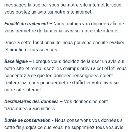
messages laissé par vous sur notre site internet lorsque
vous postez un avis sur notre site internet.
Finalité du traitement –
Nous traitons vos données afin de
vous permettre de laisser un avis sur notre site internet.
Grâce à cette fonctionnalité, nous pouvons ensuite évaluer
et améliorer nos services.
Base légale –
Lorsque vous décidez de laisser un avis sur
notre site et remplissez les champs prévu à cet effet, vous
consentez à ce que les données renseignées soient
traitées par nous pour permettre d’afficher votre avis sur
notre site internet.
Destinataires des données –
Vos données ne sont
transmises à aucun tiers.
Durée de conservation -
Nous conservons vos données à
cette fin jusqu’à ce que vous ne supprimiez tous vos avis