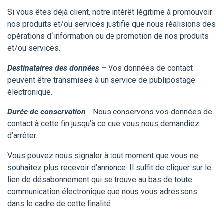
Si vous êtes déjà client, notre intérêt légitime à promouvoir
nos produits et/ou services justifie que nous réalisions des
opérations d´information ou de promotion de nos produits
et/ou services.
Destinataires des données –
Vos données de contact
peuvent être transmises à un service de publipostage
électronique.
Durée de conservation -
Nous conservons vos données de
contact à cette fin jusqu’à ce que vous nous demandiez
d’arrêter.
Vous pouvez nous signaler à tout moment que vous ne
souhaitez plus recevoir d’annonce. Il suffit de cliquer sur le
lien de désabonnement qui se trouve au bas de toute
communication électronique que nous vous adressons
dans le cadre de cette finalité.