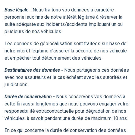
Base légale -
Nous traitons vos données à caractère
personnel aux fins de notre intérêt légitime à réserver la
suite adéquate aux incidents/accidents impliquant un ou
plusieurs de nos véhicules.
Les données de géolocalisation sont traitées sur base de
notre intérêt légitime d’assurer la sécurité de nos véhicule
et empêcher tout détournement des véhicules.
Destinataires des données -
Nous partageons ces données
avec nos assureurs et le cas échéant avec les autorités et
juridictions.
Durée de conservation -
Nous conservons vos données à
cette fin aussi longtemps que nous pouvons engager votre
responsabilité extracontractuelle pour dégradation de nos
véhicules, à savoir pendant une durée de maximum 10 ans.
En ce qui concerne la durée de conservation des données