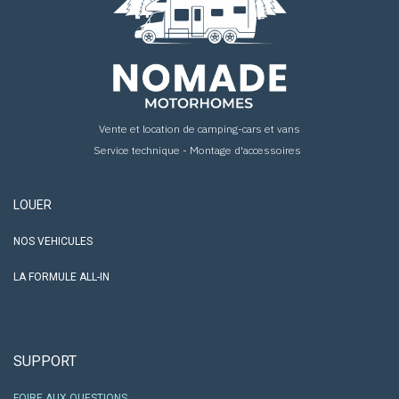
Vente et location de camping-cars et vans
Service technique - Montage d'accessoires
LOUER
NOS VEHICULES
LA FORMULE ALL-IN
SUPPORT
FOIRE AUX QUESTIONS