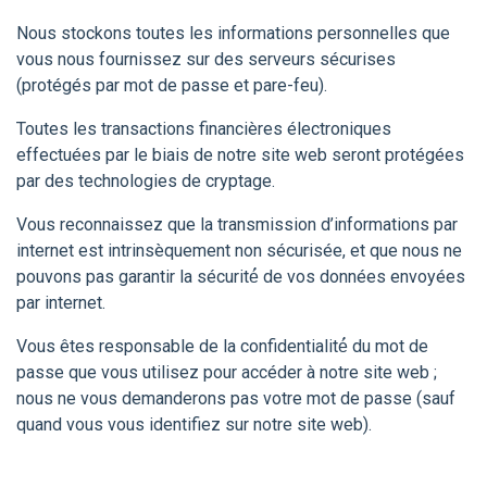
Nous stockons toutes les informations personnelles que
vous nous fournissez sur des serveurs sécurises
(protégés par mot de passe et pare-feu).
Toutes les transactions financières électroniques
effectuées par le biais de notre site web seront protégées
par des technologies de cryptage.
Vous reconnaissez que la transmission d’informations par
internet est intrinsèquement non sécurisée, et que nous ne
pouvons pas garantir la sécurité́ de vos données envoyées
par internet.
Vous êtes responsable de la confidentialité́ du mot de
passe que vous utilisez pour accéder à notre site web ;
nous ne vous demanderons pas votre mot de passe (sauf
quand vous vous identifiez sur notre site web).