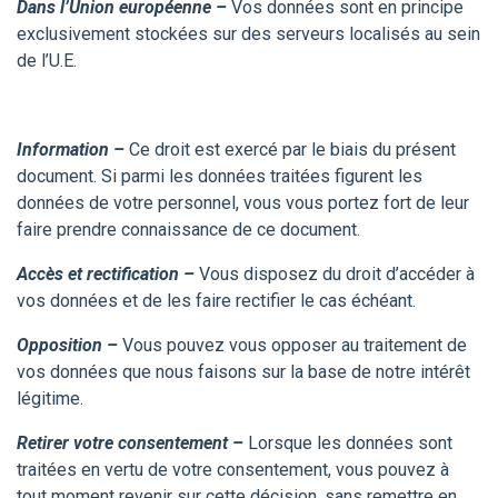
Dans l’Union européenne –
Vos données sont en principe
exclusivement stockées sur des serveurs localisés au sein
de l’U.E.
Information –
Ce droit est exercé par le biais du présent
document. Si parmi les données traitées figurent les
données de votre personnel, vous vous portez fort de leur
faire prendre connaissance de ce document.
Accès et rectification –
Vous disposez du droit d’accéder à
vos données et de les faire rectifier le cas échéant.
Opposition –
Vous pouvez vous opposer au traitement de
vos données que nous faisons sur la base de notre intérêt
légitime.
Retirer votre consentement –
Lorsque les données sont
traitées en vertu de votre consentement, vous pouvez à
tout moment revenir sur cette décision, sans remettre en