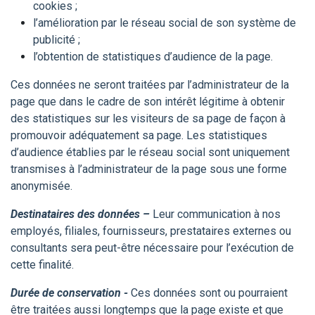
cookies ;
l’amélioration par le réseau social de son système de
publicité ;
l’obtention de statistiques d’audience de la page.
Ces données ne seront traitées par l’administrateur de la
page que dans le cadre de son intérêt légitime à obtenir
des statistiques sur les visiteurs de sa page de façon à
promouvoir adéquatement sa page. Les statistiques
d’audience établies par le réseau social sont uniquement
transmises à l’administrateur de la page sous une forme
anonymisée.
Destinataires des données –
Leur communication à nos
employés, filiales, fournisseurs, prestataires externes ou
consultants sera peut-être nécessaire pour l’exécution de
cette finalité.
Durée de conservation -
Ces données sont ou pourraient
être traitées aussi longtemps que la page existe et que