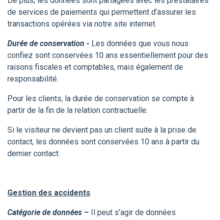
De plus, les données sont partagées avec les prestataires
de services de paiements qui permettent d’assurer les
transactions opérées via notre site internet.
Durée de conservation -
Les données que vous nous
confiez sont conservées 10 ans essentiellement pour des
raisons fiscales et comptables, mais également de
responsabilité.
Pour les clients, la durée de conservation se compte à
partir de la fin de la relation contractuelle.
Si le visiteur ne devient pas un client suite à la prise de
contact, les données sont conservées 10 ans à partir du
dernier contact.
Gestion des accidents
Catégorie de données
–
Il peut s’agir de
données