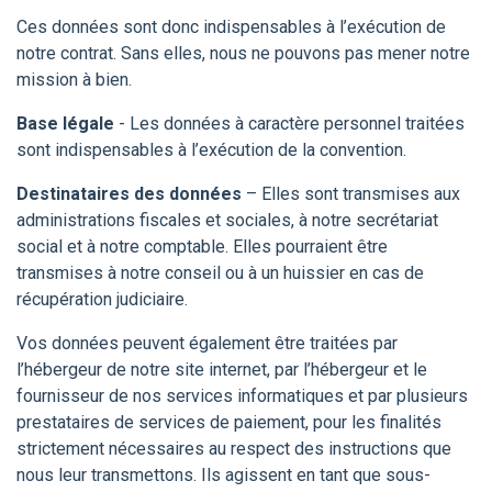
Ces données sont donc indispensables à l’exécution de
notre contrat. Sans elles, nous ne pouvons pas mener notre
mission à bien.
Base légale
- Les données à caractère personnel traitées
sont indispensables à l’exécution de la convention.
Destinataires des données
– Elles sont transmises aux
administrations fiscales et sociales, à notre secrétariat
social et à notre comptable. Elles pourraient être
transmises à notre conseil ou à un huissier en cas de
récupération judiciaire.
Vos données peuvent également être traitées par
l’hébergeur de notre site internet, par l’hébergeur et le
fournisseur de nos services informatiques et par plusieurs
prestataires de services de paiement, pour les finalités
strictement nécessaires au respect des instructions que
nous leur transmettons. Ils agissent en tant que sous-