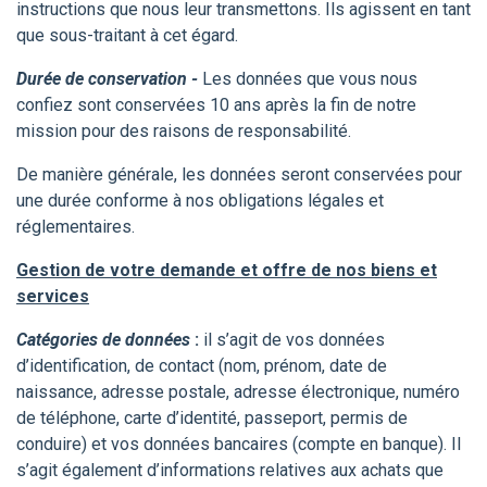
instructions que nous leur transmettons. Ils agissent en tant
que sous-traitant à cet égard.
Durée de conservation -
Les données que vous nous
confiez sont conservées 10 ans après la fin de notre
mission pour des raisons de responsabilité.
De manière générale, les données seront conservées pour
une durée conforme à nos obligations légales et
réglementaires.
Gestion de votre demande et offre de nos biens et
services
Catégories de données
:
il s’agit
de vos données
d’identification, de contact (nom, prénom, date de
naissance, adresse postale, adresse électronique, numéro
de téléphone, carte d’identité, passeport, permis de
conduire) et vos données bancaires (compte en banque). Il
s’agit également d’informations relatives aux achats que