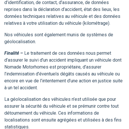
d’identification, de contact, d’assurance, de données
reprises dans la déclaration d’accident, état des lieux, les
données techniques relatives au véhicule et des données
relatives à votre utilisation du véhicule (kilométrage).
Nos véhicules sont également munis de systèmes de
géolocalisation.
Finalité –
Le traitement de ces données nous permet
d’assurer le suivi d’un accident impliquant un véhicule dont
Nomade Motorhomes est propriétaire, d’assurer
l’indemnisation d’éventuels dégâts causés au véhicule ou
encore en vue de l’intentement d’une action en justice suite
à un tel accident.
La géolocalisation des véhicules n’est utilisée que pour
assurer la sécurité du véhicule et se prémunir contre tout
détournement du véhicule. Ces informations de
localisations sont ensuite agrégées et utilisées à des fins
statistiques.