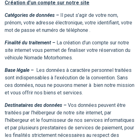
Création d’un compte sur notre site
Catégories de données –
Il peut s’agir de votre nom,
prénom, votre adresse électronique, votre identifiant, votre
mot de passe et numéro de téléphone .
Finalité du traitement –
La création d’un compte sur notre
site internet vous permet de finaliser votre réservation du
véhicule Nomade Motorhomes.
Base légale –
Les données à caractère personnel traitées
sont indispensables à l’exécution de la convention. Sans
ces données, nous ne pouvons mener à bien notre mission
et vous offrir nos biens et services.
Destinataires des données –
Vos données peuvent être
traitées par l’hébergeur de notre site internet, par
l’hébergeur et le fournisseur de nos services informatiques
et par plusieurs prestataires de services de paiement, pour
les finalités strictement nécessaires au respect des