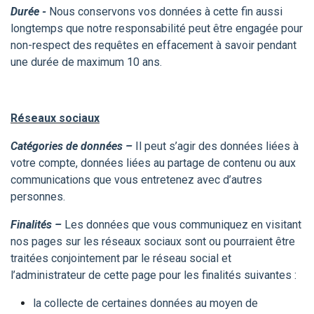
Durée -
Nous conservons vos données à cette fin aussi
longtemps que notre responsabilité peut être engagée pour
non-respect des requêtes en effacement à savoir pendant
une durée de maximum 10 ans.
Réseaux sociaux
Catégories de données –
Il peut s’agir des données liées à
votre compte, données liées au partage de contenu ou aux
communications que vous entretenez avec d’autres
personnes.
Finalités –
Les données que vous communiquez en visitant
nos pages sur les réseaux sociaux sont ou pourraient être
traitées conjointement par le réseau social et
l’administrateur de cette page pour les finalités suivantes :
la collecte de certaines données au moyen de