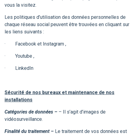
vous la visitez.
Les politiques d’utilisation des données personnelles de
chaque réseau social peuvent être trouvées en cliquant sur
les liens suivants :
·
Facebook et Instagram
,
·
Youtube
,
·
LinkedIn
Sécurité de nos bureaux et maintenance de nos
installations
Catégories de données –
– Il s’agit d’images de
vidéosurveillance.
Finalité du traitement –
Le traitement de vos données est