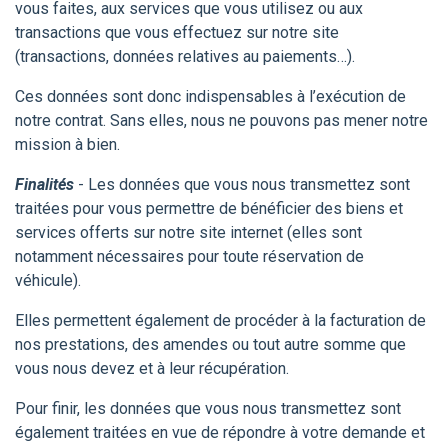
vous faites, aux services que vous utilisez ou aux
transactions que vous effectuez sur notre site
(transactions, données relatives au paiements…).
Ces données sont donc indispensables à l’exécution de
notre contrat. Sans elles, nous ne pouvons pas mener notre
mission à bien.
Finalités
- Les données que vous nous transmettez sont
traitées pour vous permettre de bénéficier des biens et
services offerts sur notre site internet (elles sont
notamment nécessaires pour toute réservation de
véhicule).
Elles permettent également de procéder à la facturation de
nos prestations, des amendes ou tout autre somme que
vous nous devez et à leur récupération.
Pour finir, les données que vous nous transmettez sont
également traitées en vue de répondre à votre demande et