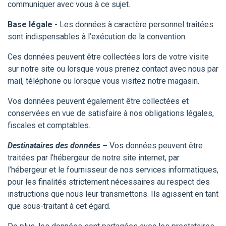
communiquer avec vous à ce sujet.
Base légale
- Les données à caractère personnel traitées
sont indispensables à l’exécution de la convention.
Ces données peuvent être collectées lors de votre visite
sur notre site ou lorsque vous prenez contact avec nous par
mail, téléphone ou lorsque vous visitez notre magasin.
Vos données peuvent également être collectées et
conservées en vue de satisfaire à nos obligations légales,
fiscales et comptables.
Destinataires des données –
Vos données peuvent être
traitées par l’hébergeur de notre site internet, par
l’hébergeur et le fournisseur de nos services informatiques,
pour les finalités strictement nécessaires au respect des
instructions que nous leur transmettons. Ils agissent en tant
que sous-traitant à cet égard.