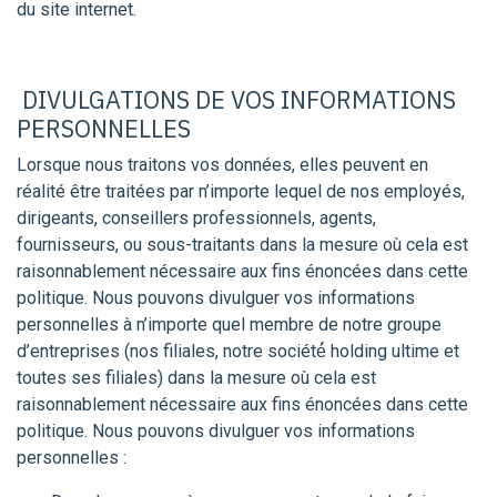
du site internet.
DIVULGATIONS DE VOS INFORMATIONS
PERSONNELLES
Lorsque nous traitons vos données, elles peuvent en
réalité être traitées par n’importe lequel de nos employés,
dirigeants, conseillers professionnels, agents,
fournisseurs, ou sous-traitants dans la mesure où cela est
raisonnablement nécessaire aux fins énoncées dans cette
politique. Nous pouvons divulguer vos informations
personnelles à n’importe quel membre de notre groupe
d’entreprises (nos filiales, notre société́ holding ultime et
toutes ses filiales) dans la mesure où cela est
raisonnablement nécessaire aux fins énoncées dans cette
politique. Nous pouvons divulguer vos informations
personnelles :