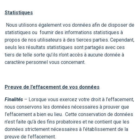
Statistiques
Nous utilisons également vos données afin de disposer de
statistiques ou fournir des informations statistiques à
propos de nos utilisateurs à des tierces parties. Cependant,
seuls les résultats statistiques sont partagés avec ces
tiers de telle sorte qu’ils n’ont accès à aucune donnée à
caractère personnel vous concernant.
Preuve de l’effacement de vos données
Finalités
– Lorsque vous exercez votre droit à l’effacement,
nous conservons les données nécessaires à prouver que
l’effacement a bien eu lieu. Cette conservation de données
n’est faite qu’à des fins probatoires et ne contient que les
données strictement nécessaires à l’établissement de la
preuve de l’effacement.