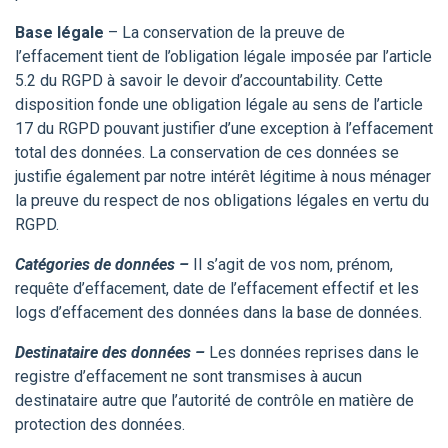
Base légale
– La conservation de la preuve de
l’effacement tient de l’obligation légale imposée par l’article
5.2 du RGPD à savoir le devoir d’accountability. Cette
disposition fonde une obligation légale au sens de l’article
17 du RGPD pouvant justifier d’une exception à l’effacement
total des données. La conservation de ces données se
justifie également par notre intérêt légitime à nous ménager
la preuve du respect de nos obligations légales en vertu du
RGPD.
Catégories de données –
Il s’agit de vos nom, prénom,
requête d’effacement, date de l’effacement effectif et les
logs d’effacement des données dans la base de données.
Destinataire des données –
Les données reprises dans le
registre d’effacement ne sont transmises à aucun
destinataire autre que l’autorité de contrôle en matière de
protection des données.