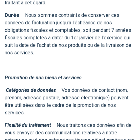
traitant à cet égard.
Durée –
Nous sommes contraints de conserver ces
données de facturation jusqu’à l’échéance de nos
obligations fiscales et comptables, soit pendant 7 années
fiscales complètes à dater du 1er janvier de l’exercice qui
suit la date de l’achat de nos produits ou de la livraison de
nos services.
Promotion de nos biens et services
Catégories de données –
Vos données de contact (nom,
prénom, adresse postale, adresse électronique) peuvent
être utilisées dans le cadre de la promotion de nos
services.
Finalité du traitement –
Nous traitons ces données afin de
vous envoyer des communications relatives à notre