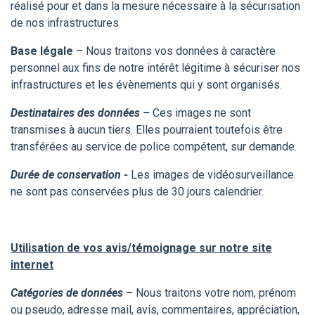
réalisé pour et dans la mesure nécessaire à la sécurisation
de nos infrastructures
Base légale
– Nous traitons vos données à caractère
personnel aux fins de notre intérêt légitime à sécuriser nos
infrastructures et les évènements qui y sont organisés.
Destinataires des données –
Ces images ne sont
transmises à aucun tiers. Elles pourraient toutefois être
transférées au service de police compétent, sur demande.
Durée de conservation -
Les images de vidéosurveillance
ne sont pas conservées plus de 30 jours calendrier.
Utilisation de vos avis/témoignage sur notre site
internet
Catégories de données –
Nous traitons votre nom, prénom
ou pseudo, adresse mail, avis, commentaires, appréciation,