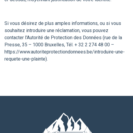
Si vous désirez de plus amples informations, ou si vous
souhaitez introduire une réclamation, vous pouvez
contacter l’Autorité de Protection des Données (rue de la
Presse, 35 – 1000 Bruxelles, Tél. + 32 2 274 48 00 –
https://www.autoriteprotectiondonnees.be/introduire-une-
requete-une-plainte).