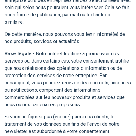
entreprise ou à des entreprises tierces sélectionnées avec
soin qui selon nous pourraient vous intéresser. Cela se fait
sous forme de publication, par mail ou technologie
similaire.
De cette manière, nous pouvons vous tenir informé(e) de
nos produits, services et actualités.
Base légale
- Notre intérêt légitime à promouvoir nos
services ou, dans certains cas, votre consentement justifie
que nous réalisions des opérations d´information ou de
promotion des services de notre entreprise. Par
conséquent, vous pourriez recevoir des courriels, annonces
ou notifications, comportant des informations
commerciales sur les nouveaux produits et services que
nous ou nos partenaires proposons.
Si vous ne figurez pas (encore) parmi nos clients, le
traitement de vos données aux fins de l’envoi de notre
newsletter est subordonné à votre consentement.