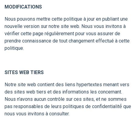
MODIFICATIONS
Nous pouvons mettre cette politique à jour en publiant une
nouvelle version sur notre site web. Nous vous invitons à
vérifier cette page régulièrement pour vous assurer de
prendre connaissance de tout changement effectué à cette
politique.
SITES WEB TIERS
Notre site web contient des liens hypertextes menant vers
des sites web tiers et des informations les concernant.
Nous n’avons aucun contrôle sur ces sites, et ne sommes
pas responsables de leurs politiques de confidentialité́ que
nous vous invitons à consulter.