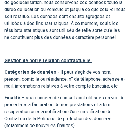
de géolocalisation, nous conservons ces données toute la
durée de location du véhicule et jusqu’à ce que celui-ci nous
soit restitué. Les données sont ensuite agrégées et
utilisées à des fins statistiques. A ce moment, seuls les
résultats statistiques sont utilisés de telle sorte qu’elles
ne constituent plus des données à caractère personnel.
Gestion de notre relation contractuelle
Catégories de données
- Il peut s’agir de vos nom,
prénom, domicile ou résidence, n° de téléphone, adresse e-
mail, informations relatives à votre compte bancaire, etc.
Finalité
– Vos données de contact sont utilisées en vue de
procéder à la facturation de nos prestations et à leur
récupération ou à la notification d’une modification du
Contrat ou de la Politique de protection des données
(notamment de nouvelles finalités).