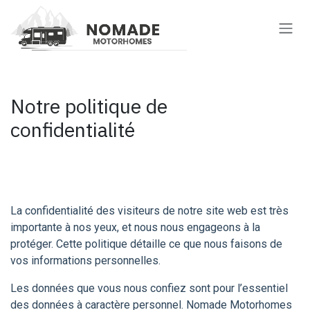
Se rendre au contenu
Notre politique de
confidentialité
La confidentialité des visiteurs de notre site web est très
importante à nos yeux, et nous nous engageons à la
protéger. Cette politique détaille ce que nous faisons de
vos informations personnelles.
Les données que vous nous confiez sont pour l’essentiel
des données à caractère personnel. Nomade Motorhomes