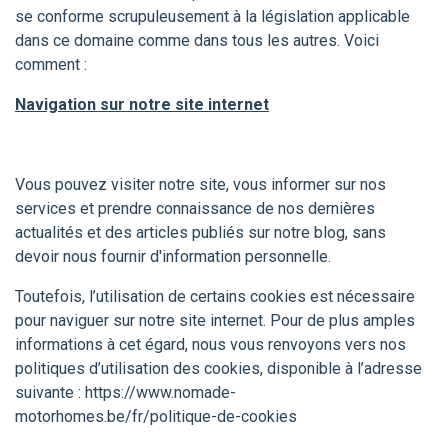
se conforme scrupuleusement à la législation applicable
dans ce domaine comme dans tous les autres. Voici
comment :
Navigation sur notre site internet
Vous pouvez visiter notre site, vous informer sur nos
services et prendre connaissance de nos dernières
actualités et des articles publiés sur notre blog, sans
devoir nous fournir d'information personnelle.
Toutefois, l’utilisation de certains cookies est nécessaire
pour naviguer sur notre site internet. Pour de plus amples
informations à cet égard, nous vous renvoyons vers nos
politiques d’utilisation des cookies, disponible à l’adresse
suivante : https://www.nomade-
motorhomes.be/fr/politique-de-cookies