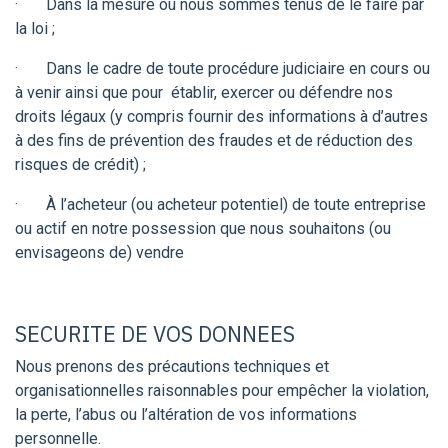
· Dans la mesure où nous sommes tenus de le faire par
la loi ;
· Dans le cadre de toute procédure judiciaire en cours ou
à venir ainsi que pour établir, exercer ou défendre nos
droits légaux (y compris fournir des informations à d’autres
à des fins de prévention des fraudes et de réduction des
risques de crédit) ;
· À l’acheteur (ou acheteur potentiel) de toute entreprise
ou actif en notre possession que nous souhaitons (ou
envisageons de) vendre
SECURITE DE VOS DONNEES
Nous prenons des précautions techniques et
organisationnelles raisonnables pour empêcher la violation,
la perte, l’abus ou l’altération de vos informations
personnelle.