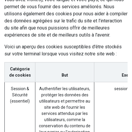
permet de vous fournir des services améliorés. Nous
utilisons également des cookies pour nous aider à compiler
des données agrégées sur le trafic du site et l'interaction
du site afin que nous puissions offrir de meilleures
expériences de site et de meilleurs outils à l'avenir.
Voici un aperçu des cookies susceptibles d'être stockés
sur votre terminal lorsque vous visitez notre site web :
Catégorie
de cookies
But
Exem
Session &
Authentifier les utilisateurs,
session_i
Sécurité
protéger les données des
(essentiel)
utilisateurs et permettre au
site web de fournir les
services attendus par les
utilisateurs, comme la
conservation du contenu de