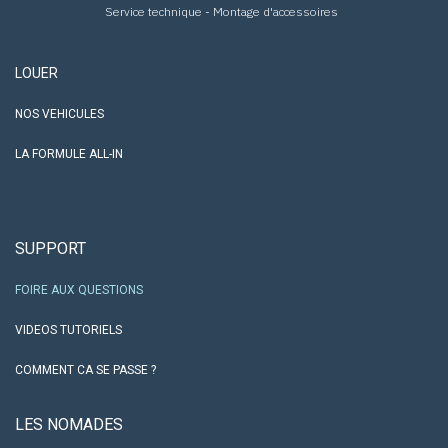
Service technique - Montage d'accessoires
LOUER
NOS VEHICULES
LA FORMULE ALL-IN
SUPPORT
FOIRE AUX QUESTIONS
VIDEOS TUTORIELS
COMMENT CA SE PASSE ?
LES NO​MADES