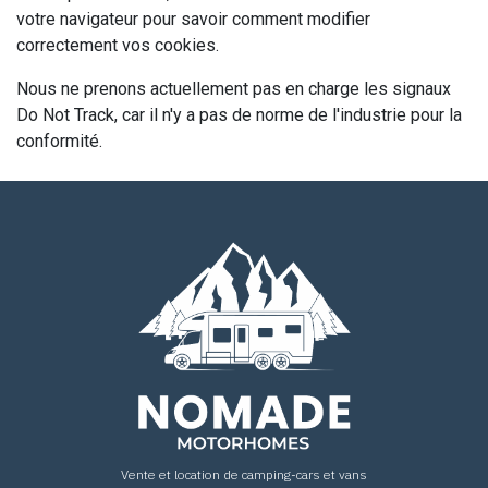
votre navigateur pour savoir comment modifier
correctement vos cookies.
Nous ne prenons actuellement pas en charge les signaux
Do Not Track, car il n'y a pas de norme de l'industrie pour la
conformité.
Vente et location de camping-cars et vans