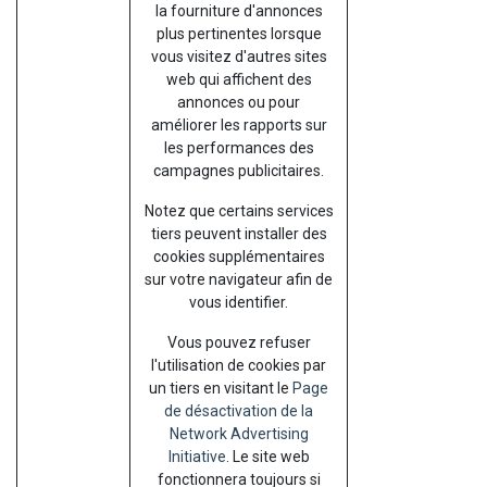
la fourniture d'annonces
plus pertinentes lorsque
vous visitez d'autres sites
web qui affichent des
annonces ou pour
améliorer les rapports sur
les performances des
campagnes publicitaires.
Notez que certains services
tiers peuvent installer des
cookies supplémentaires
sur votre navigateur afin de
vous identifier.
Vous pouvez refuser
l'utilisation de cookies par
un tiers en visitant le
Page
de désactivation de la
Network Advertising
Initiative
. Le site web
fonctionnera toujours si