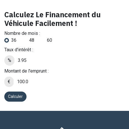
Calculez Le Financement du
Véhicule Facilement !
Nombre de mois :
36
48
60
Taux d'intérêt :
%
Montant de l'emprunt :
€
Calculer