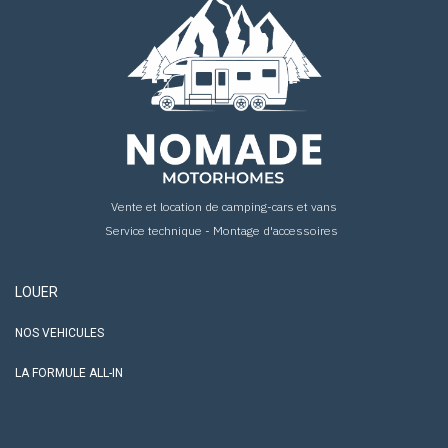
Vente et location de camping-cars et vans
Service technique - Montage d'accessoires
LOUER
NOS VEHICULES
LA FORMULE ALL-IN