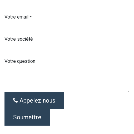
Votre email
*
Votre société
Votre question
Appelez nous
Soumettre