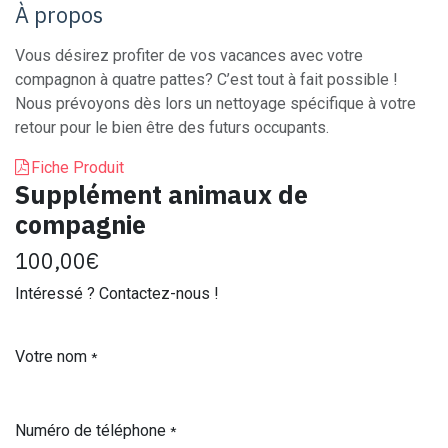
À propos
Vous désirez profiter de vos vacances avec votre
compagnon à quatre pattes? C’est tout à fait possible !
Nous prévoyons dès lors un nettoyage spécifique à votre
retour pour le bien être des futurs occupants.
Fiche Produit
Supplément animaux de
compagnie
100,00
€
Intéressé ? Contactez-nous !
Votre nom
*
Numéro de téléphone
*