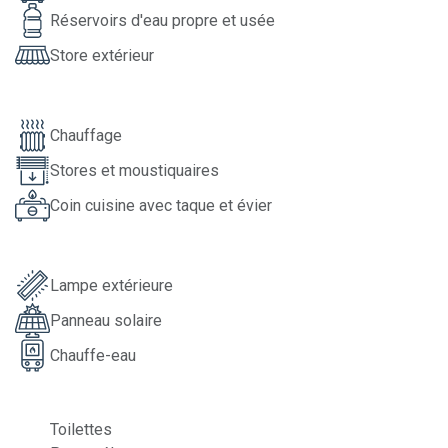
Réservoirs d'eau propre et usée
Store extérieur
Chauffage
Stores et moustiquaires
Coin cuisine avec taque et évier
Lampe extérieure
Panneau solaire
Chauffe-eau
Toilettes