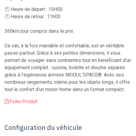
🕚 Heure de départ : 15H00
🕚 Heure de retour : 11h00
360km/jour compris dans le prix.
Ce van, à la fois maniable et confortable, est un véritable
passe-partout. Grâce à ses petites dimensions, il vous
permet de voyager sans contraintes tout en bénéficiant d’un
équipement complet : cuisine, toilette et douche séparée
grâce à l’ingénieuse armoire MODUL’SPACE®. Avec ses
nombreux rangements, même pour les objets longs, il offre
tout le confort d’un motor-home dans un format compact.
Fiche Produit
Configuration du véhicule