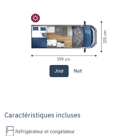
Jour
Nuit
Caractéristiques incluses
Réfrigérateur et congélateur