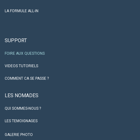
LA FORMULE ALL-IN
SUPPORT
FOIRE AUX QUESTIONS
VIDEOS TUTORIELS
COMMENT CA SE PASSE ?
LES NO​MADES
QUI SOMMES-NOUS ?
LES TEMOIGNAGES
GALERIE PHOTO