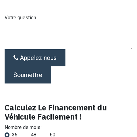
Votre question
Appelez nous
Soumettre
Calculez Le Financement du
Véhicule Facilement !
Nombre de mois :
36
48
60