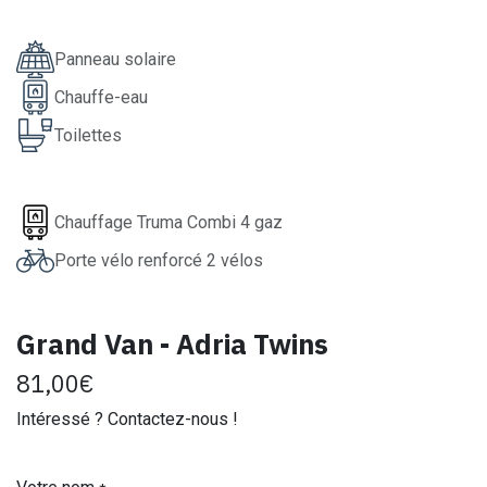
Panneau solaire
Chauffe-eau
Toilettes
Chauffage Truma Combi 4 gaz
Porte vélo renforcé 2 vélos
Grand Van - Adria Twins
81,00
€
Intéressé ? Contactez-nous !