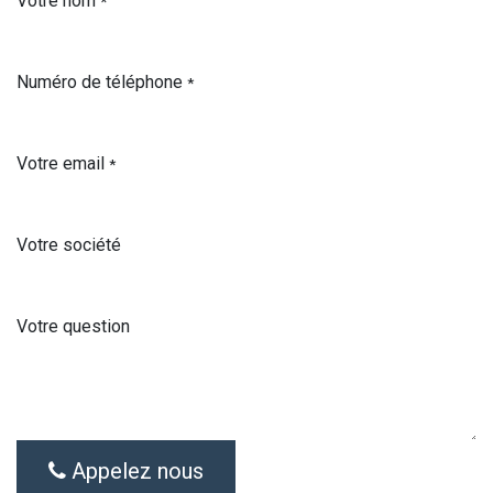
Votre nom
*
Numéro de téléphone
*
Votre email
*
Votre société
Votre question
Appelez nous