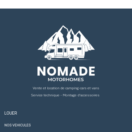
Vente et location de camping-cars et vans
Service technique - Montage d'accessoires
LOUER
NOS VEHICULES