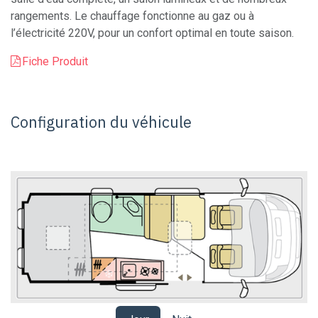
rangements. Le chauffage fonctionne au gaz ou à
l’électricité 220V, pour un confort optimal en toute saison.
Fiche Produit
Configuration du véhicule