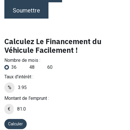
Soumettre
Calculez Le Financement du
Véhicule Facilement !
Nombre de mois :
36
48
60
Taux d'intérêt :
%
Montant de l'emprunt :
€
Calculer