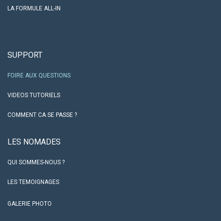
LA FORMULE ALL-IN
SUPPORT
FOIRE AUX QUESTIONS
VIDEOS TUTORIELS
COMMENT CA SE PASSE ?
LES NO​MADES
QUI SOMMES-NOUS ?
LES TEMOIGNAGES
GALERIE PHOTO