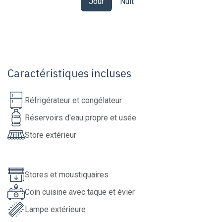
Jour
Nuit
Caractéristiques incluses
Réfrigérateur et congélateur
Réservoirs d'eau propre et usée
Store extérieur
Stores et moustiquaires
Coin cuisine avec taque et évier
Lampe extérieure