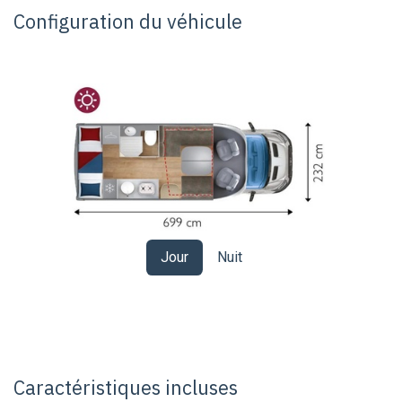
Configuration du véhicule
Jour
Nuit
Caractéristiques incluses