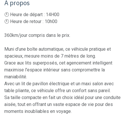
À propos
🕚 Heure de départ : 14H00
🕚 Heure de retour : 10h00
360km/jour compris dans le prix.
Muni d’une boîte automatique, ce véhicule pratique et
spacieux, mesure moins de 7 mètres de long.
Grace aux lits superposés, cet agencement intelligent
maximise l'espace intérieur sans compromettre la
maniabilité.
Avec un lit de pavillon électrique et un maxi salon avec
table pliante, ce véhicule offre un confort sans pareil.
Sa taille compacte en fait un choix idéal pour une conduite
aisée, tout en offrant un vaste espace de vie pour des
moments inoubliables en voyage.