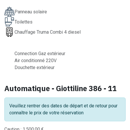
Panneau solaire
Toilettes
Chauffage Truma Combi 4 diesel
Connection Gaz extérieur
Air conditionné 220V
Douchette extérieur
Automatique - Giottiline 386 - 11
Veuillez rentrer des dates de départ et de retour pour
connaître le prix de votre réservation
Caution :
1.500,00
€