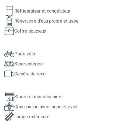
Réfrigérateur et congélateur
Réservoirs d'eau propre et usée
Coffre spacieux
Porte vélo
Store extérieur
Caméra de recul
Stores et moustiquaires
Coin cuisine avec taque et évier
Lampe extérieure