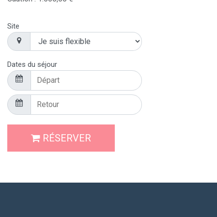
Site
Dates du séjour
RÉSERVER