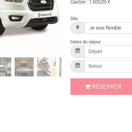
Caution :
1.500,00
€
Site
Dates du séjour
RÉSERVER