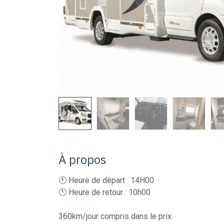
À propos
🕚 Heure de départ : 14H00
🕚 Heure de retour : 10h00
360km/jour compris dans le prix.