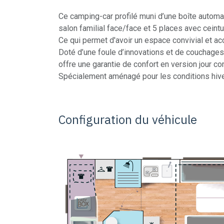
Ce camping-car profilé muni d’une boîte automa
salon familial face/face et 5 places avec ceintu
Ce qui permet d'avoir un espace convivial et acc
Doté d’une foule d’innovations et de couchages
offre une garantie de confort en version jour c
Spécialement aménagé pour les conditions hive
Configuration du véhicule