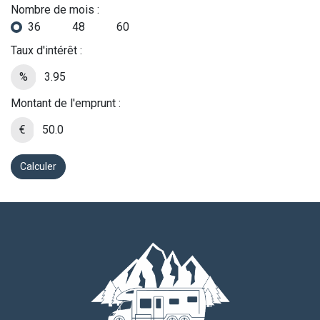
Nombre de mois :
36
48
60
Taux d'intérêt :
%
Montant de l'emprunt :
€
Calculer