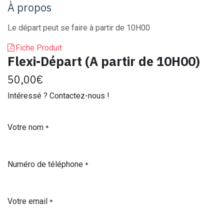
À propos
Le départ peut se faire à partir de 10H00
Fiche Produit
Flexi-Départ (A partir de 10H00)
50,00
€
Intéressé ? Contactez-nous !
Votre nom
*
Numéro de téléphone
*
Votre email
*