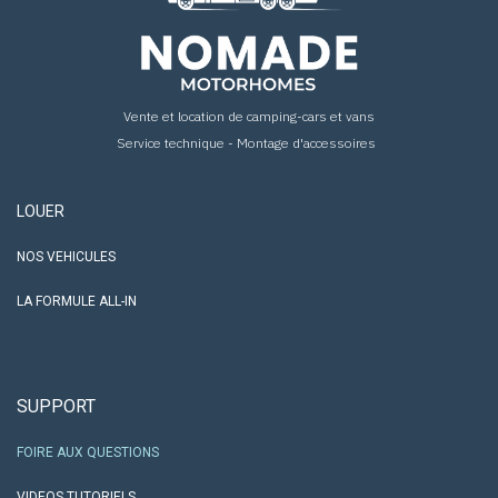
Vente et location de camping-cars et vans
Service technique - Montage d'accessoires
LOUER
NOS VEHICULES
LA FORMULE ALL-IN
SUPPORT
FOIRE AUX QUESTIONS
VIDEOS TUTORIELS