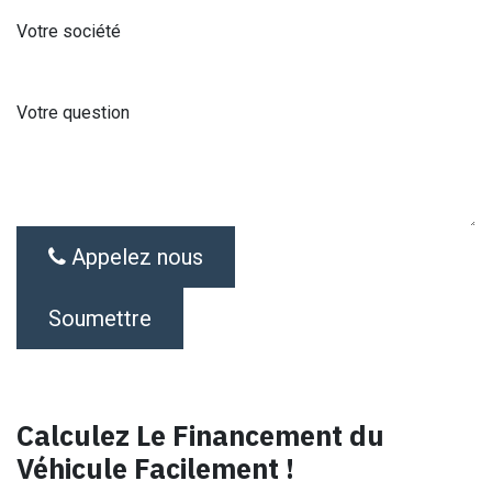
Votre société
Votre question
Appelez nous
Soumettre
Calculez Le Financement du
Véhicule Facilement !