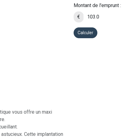
Montant de l'emprunt :
€
Calculer
tique vous offre un maxi
re.
ueillant.
 astucieux. Cette implantation