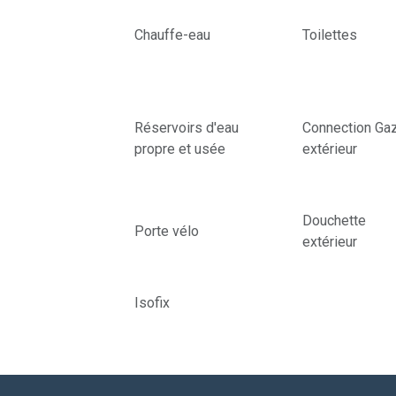
Chauffe-eau
Toilettes
Réservoirs d'eau
Connection Ga
propre et usée
extérieur
Douchette
Porte vélo
extérieur
Isofix