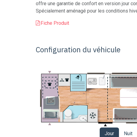
offre une garantie de confort en version jour c
Spécialement aménagé pour les conditions hive
Fiche Produit
Configuration du véhicule
Jour
Nuit