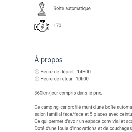
Boîte automatique
170
À propos
🕚 Heure de départ : 14H00
🕚 Heure de retour : 10h00
360km/jour compris dans le prix.
Ce camping-car profilé muni d’une boîte automa
salon familial face/face et 5 places avec ceintu
Ce qui permet d'avoir un espace convivial et acc
Doté d’une foule d’innovations et de couchages