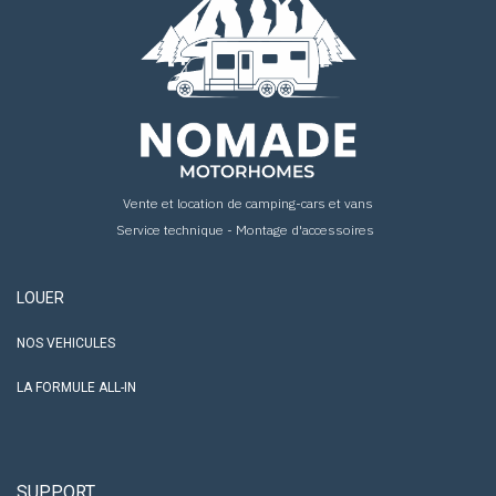
Vente et location de camping-cars et vans
Service technique - Montage d'accessoires
LOUER
NOS VEHICULES
LA FORMULE ALL-IN
SUPPORT