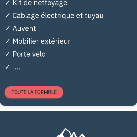
✓ Kit de nettoyage
✓ Cablage électrique et tuyau
✓ Auvent
✓ Mobilier extérieur
✓ Porte vélo
✓ ...
TOUTE LA FORMULE