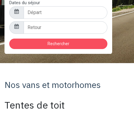
Dates du séjour
Rechercher
Nos vans et motorhomes
Tentes de toit