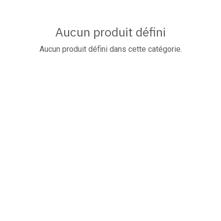
Aucun produit défini
Aucun produit défini dans cette catégorie.