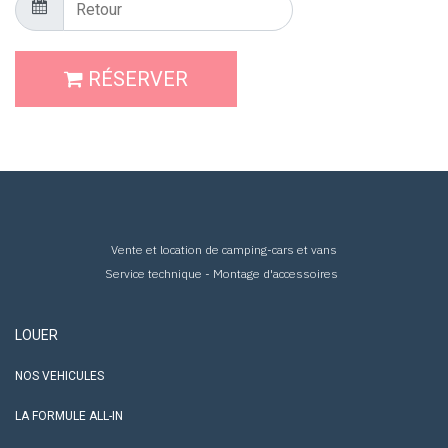
RÉSERVER
Vente et location de camping-cars et vans
Service technique - Montage d'accessoires
LOUER
NOS VEHICULES
LA FORMULE ALL-IN