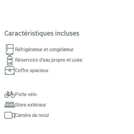
Caractéristiques incluses
Réfrigérateur et congélateur
Réservoirs d'eau propre et usée
Coffre spacieux
Porte vélo
Store extérieur
Caméra de recul