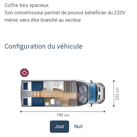
Coffre très spacieux.
Son convertisseur permet de pouvoir bénéficier du 220V
même sans être branché au secteur.
Configuration du véhicule
Jour
Nuit