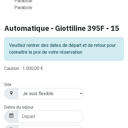
Parabole
Parabole
Automatique - Giottiline 395F - 15
Veuillez rentrer des dates de départ et de retour pour
connaître le prix de votre réservation
Caution :
1.500,00
€
Site
Dates du séjour