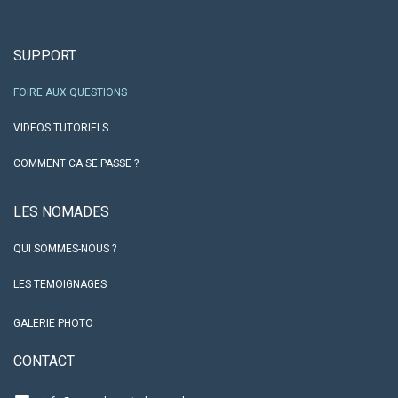
SUPPORT
FOIRE AUX QUESTIONS
VIDEOS TUTORIELS
COMMENT CA SE PASSE ?
LES NO​MADES
QUI SOMMES-NOUS ?
LES TEMOIGNAGES
GALERIE PHOTO
CO​NTACT