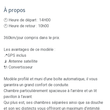
À propos
🕚 Heure de départ : 14H00
🕚 Heure de retour : 10h00
360km/jour compris dans le prix.
Les avantages de ce modèle :
📍GPS inclus
📡 Antenne satellite
🔌 Convertisseur
Modèle profilé et muni d’une boîte automatique, il vous
garantira un grand confort de conduite.
Chambre particulièrement spacieuse à l’arrière et un lit
pavillon à l’avant.
Qui plus est, ses chambres séparées ainsi que sa douche
et son wc distincts vous offriront un maximum d’intimité.