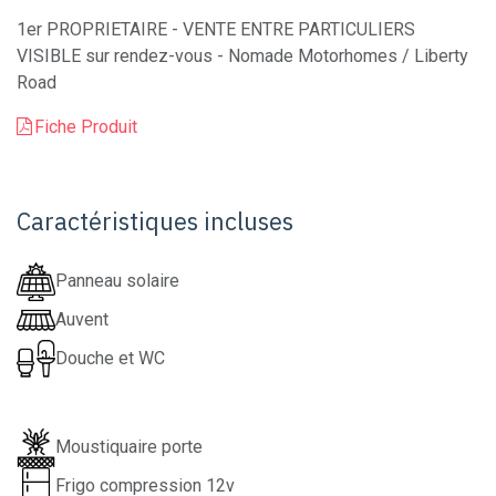
1er PROPRIETAIRE - VENTE ENTRE PARTICULIERS
VISIBLE sur rendez-vous - Nomade Motorhomes / Liberty
Road
Fiche Produit
Caractéristiques incluses
Panneau solaire
Auvent
Douche et WC
Moustiquaire porte
Frigo compression 12v