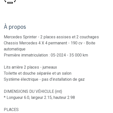
À propos
Mercedes Sprinter - 2 places assises et 2 couchages
Chassis Mercedes 4 X 4 permanent - 190 cv - Boite
automatique
Première immatriculation : 05-2024 - 35 000 km
Lits arrière 2 places - jumeaux
Toilette et douche séparée et un salon
Système électrique - pas d’installation de gaz
DIMENSIONS DU VÉHICULE (mt)
* Longueur 6.0, largeur 2.15, hauteur 2.98
PLACES