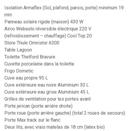
Isolation Armaflex (Sol, plafond, parois, porte) minimum 19
mm
Panneau solaire rigide (maison) 430 W
Airco Webasto réversible électrique 220 V
(refroidissement – chauffage) Cool Top 20
Store Thule Omnistor 6300
Table Lagoon
Toilette Thetford Bravure
Cuvette porcelaine dans la toilette
Frigo Dometic
Cuve eau propre 95 L
Cuve extérieure eau noire Aluminium 30 L
Cuve extérieure eau grise Aluminium 45 L
Grilles de ventilation pour les portes avant
Porte jerican (porte arrière droite)
Porte roue (porte arrière gauche) (total 2 roues de secours)
Porte Max track sur le flanc
Deux lits, avec vrais matelas de 18 cm (latex bio)