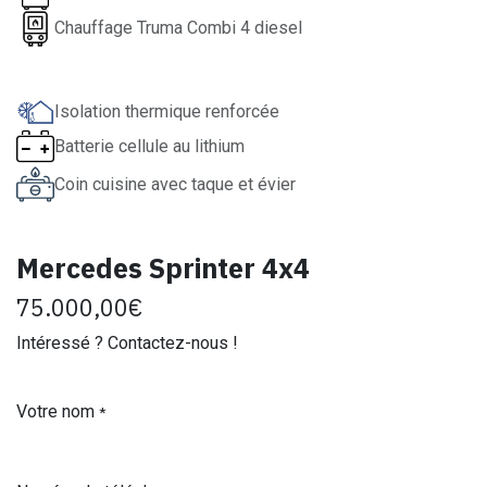
Chauffage Truma Combi 4 diesel
Isolation thermique renforcée
Batterie cellule au lithium
Coin cuisine avec taque et évier
Mercedes Sprinter 4x4
75.000,00
€
Intéressé ? Contactez-nous !
Votre nom
*