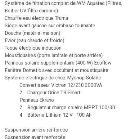
Système de filtration complet de WM Aquatec (Filtres,
Boîtier UV, filtre carbone)
Chauffe eau électrique Truma
Siège avant gauche sur embase tournante
Douche (matériel maison)
Evier (eau chaude et froide)
Taque électrique induction
Moustiquaires (porte latérale et porte arrière)
Panneau solaire supplémentaire (400 W) Ecoflow
Fenêtre Dometic avec occultant et moustiquaire
Système électrique de chez Myshop Solaire
Convertisseur Victron 12/230 3000VA
2 Chargeur Orion TR Smart
Panneau Ekrano
2 Régulateur charge solaire MPPT 100/30
4 Batterie Lithium 12 V 100 Ah
Suspension arrière renforcée
Suspension avant renforcée