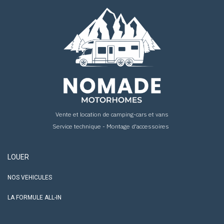
Vente et location de camping-cars et vans
Service technique - Montage d'accessoires
LOUER
NOS VEHICULES
LA FORMULE ALL-IN