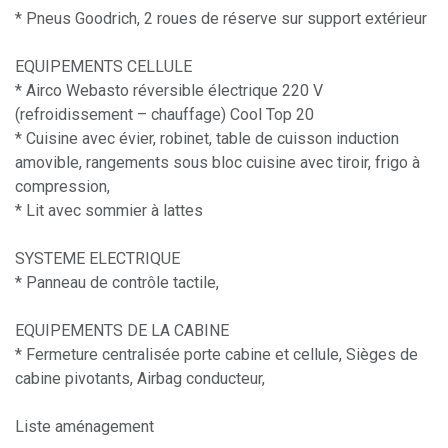
* Pneus Goodrich, 2 roues de réserve sur support extérieur
EQUIPEMENTS CELLULE
* Airco Webasto réversible électrique 220 V
(refroidissement – chauffage) Cool Top 20
* Cuisine avec évier, robinet, table de cuisson induction
amovible, rangements sous bloc cuisine avec tiroir, frigo à
compression,
* Lit avec sommier à lattes
SYSTEME ELECTRIQUE
* Panneau de contrôle tactile,
EQUIPEMENTS DE LA CABINE
* Fermeture centralisée porte cabine et cellule, Sièges de
cabine pivotants, Airbag conducteur,
Liste aménagement