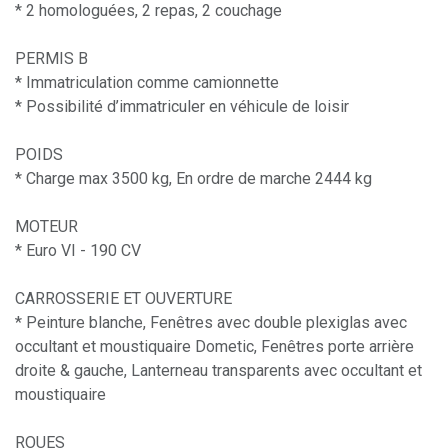
* 2 homologuées, 2 repas, 2 couchage
PERMIS B
* Immatriculation comme camionnette
* Possibilité d’immatriculer en véhicule de loisir
POIDS
* Charge max 3500 kg, En ordre de marche 2444 kg
MOTEUR
* Euro VI - 190 CV
CARROSSERIE ET OUVERTURE
* Peinture blanche, Fenêtres avec double plexiglas avec
occultant et moustiquaire Dometic, Fenêtres porte arrière
droite & gauche, Lanterneau transparents avec occultant et
moustiquaire
ROUES