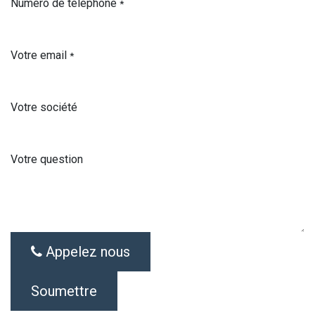
Numéro de téléphone
*
Votre email
*
Votre société
Votre question
Appelez nous
Soumettre