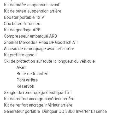
Kit de butée suspension avant
Kit de butée suspension arrière
Booster portable 12 V
Cric butée 6 Tonnes
Kit de gonflage ARB
Compresseur embarqué ARB
Snorkel Mercedes Pneu BF Goodrich A T
Anneau de remorquage avant et arrière
Kit préfiltre gasoil
Ski de protection sur toute la longueur du véhicule
Avant
Boite de transfert
Pont arrière
Réservoir
Sangle de remorquage élastique 15 T
Kit de renfort ancrage supérieur arrière
Kit de renfort ancrage inférieur arrière
Générateur portable Denqbar DQ 3800 Inverter Essence