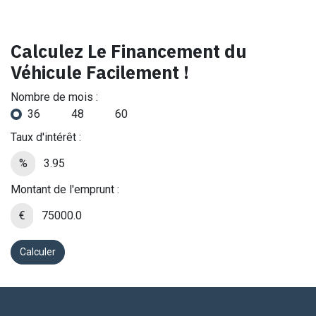
Calculez Le Financement du
Véhicule Facilement !
Nombre de mois :
36
48
60
Taux d'intérêt :
%
Montant de l'emprunt :
€
Calculer