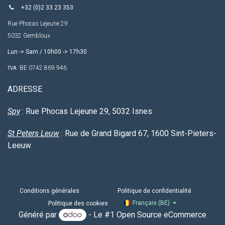
+32 (0)2 33 23 353
Rue Phocas Lejeune 29
5032 Gembloux
Lun -> Sam / 10h00 -> 17h30
BE 0742 869 946
TVA
ADRESSE
Spy
: Rue Phocas Lejeune 29, 5032 Isnes
St
Peters
Leuw
: Rue de Grand Bigard 67, 1600 Sint-Pieters-
Leeuw
Conditions générales
Politique de confidentialité
Français (BE)
Politique des cookies
Généré par
- Le #1
Open Source eCommerce