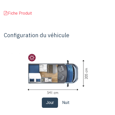
Fiche Produit
Configuration du véhicule
Jour
Nuit