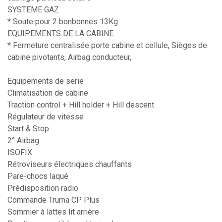
SYSTEME GAZ
* Soute pour 2 bonbonnes 13Kg
EQUIPEMENTS DE LA CABINE
* Fermeture centralisée porte cabine et cellule, Sièges de
cabine pivotants, Airbag conducteur,
Equipements de serie
Climatisation de cabine
Traction control + Hill holder + Hill descent
Régulateur de vitesse
Start & Stop
2° Airbag
ISOFIX
Rétroviseurs électriques chauffants
Pare-chocs laqué
Prédisposition radio
Commande Truma CP Plus
Sommier à lattes lit arrière