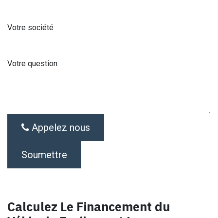
Votre société
Votre question
Appelez nous
Soumettre
Calculez Le Financement du