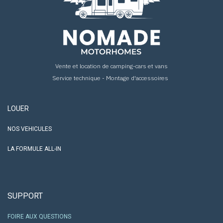
Vente et location de camping-cars et vans
Service technique - Montage d'accessoires
LOUER
NOS VEHICULES
LA FORMULE ALL-IN
SUPPORT
FOIRE AUX QUESTIONS