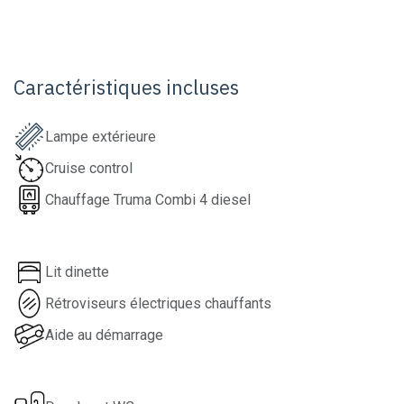
Caractéristiques incluses
Lampe extérieure
Cruise control
Chauffage Truma Combi 4 diesel
Lit dinette
Rétroviseurs électriques chauffants
Aide au démarrage