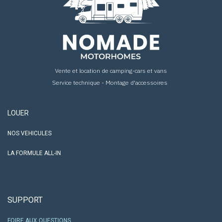
Vente et location de camping-cars et vans
Service technique - Montage d'accessoires
LOUER
NOS VEHICULES
LA FORMULE ALL-IN
SUPPORT
FOIRE AUX QUESTIONS