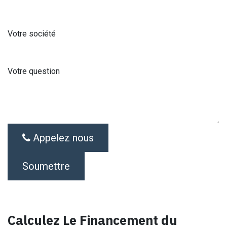
Votre société
Votre question
Appelez nous
Soumettre
Calculez Le Financement du