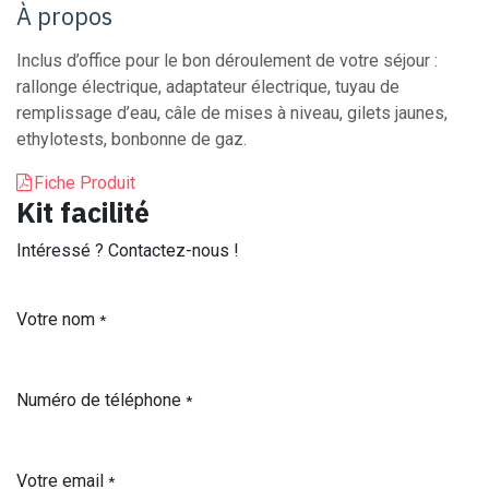
À propos
Inclus d’office pour le bon déroulement de votre séjour :
rallonge électrique, adaptateur électrique, tuyau de
remplissage d’eau, câle de mises à niveau, gilets jaunes,
ethylotests, bonbonne de gaz.
Fiche Produit
Kit facilité
Intéressé ? Contactez-nous !
Votre nom
*
Numéro de téléphone
*
Votre email
*